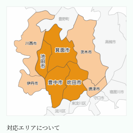
対応エリアについて