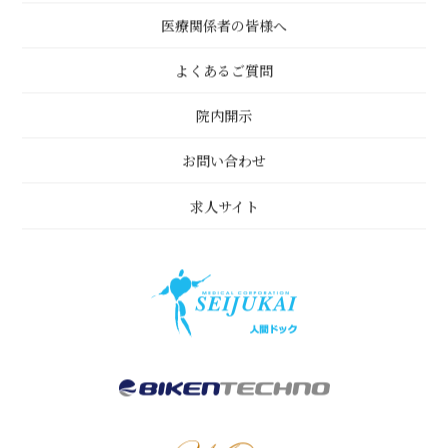
医療関係者の皆様へ
よくあるご質問
院内開示
お問い合わせ
求人サイト