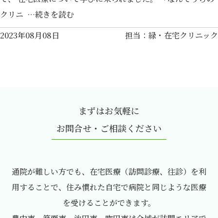
クリニ …続きを読む
2023年08月08日
担当：緑・在宅クリニック
まずはお気軽に
お問合せ・ご相談ください
通院が難しい方でも、在宅医療（訪問診療、往診）を利
用することで、住み慣れた自宅で病院と同じような医療
を受けることができます。