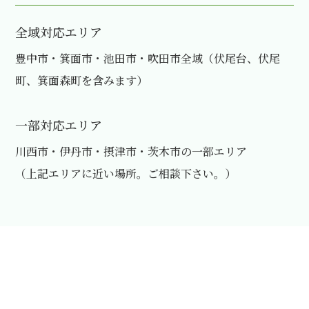
全域対応エリア
豊中市・箕面市・池田市・吹田市全域（伏尾台、伏尾
町、箕面森町を含みます）
一部対応エリア
川西市・伊丹市・摂津市・茨木市の一部エリア
（上記エリアに近い場所。ご相談下さい。）