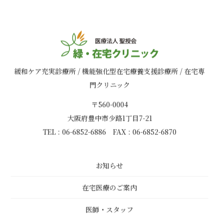
緩和ケア充実診療所 / 機能強化型在宅療養支援診療所 / 在宅専
門クリニック
〒560-0004
大阪府豊中市少路1丁目7-21
TEL : 06-6852-6886 FAX : 06-6852-6870
お知らせ
在宅医療のご案内
医師・スタッフ