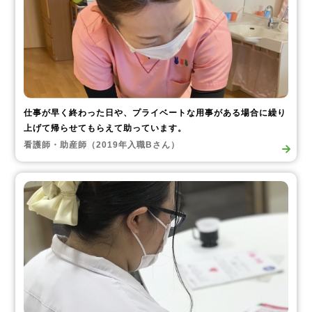
仕事が早く終わった日や、プライベートな用事がある場合に繰り
上げて帰らせてもらえて助っています。
看護師・助産師（2019年入職Bさん）