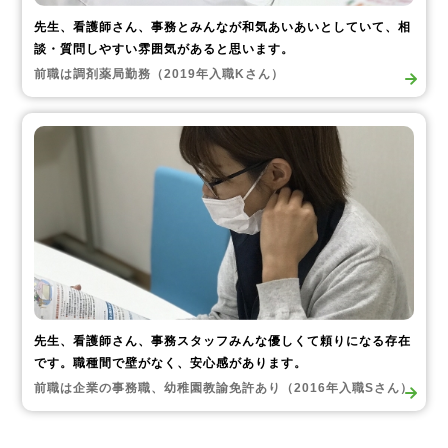
先生、看護師さん、事務とみんなが和気あいあいとしていて、相
談・質問しやすい雰囲気があると思います。
前職は調剤薬局勤務（2019年入職Kさん）
先生、看護師さん、事務スタッフみんな優しくて頼りになる存在
です。職種間で壁がなく、安心感があります。
前職は企業の事務職、幼稚園教諭免許あり（2016年入職Sさん）