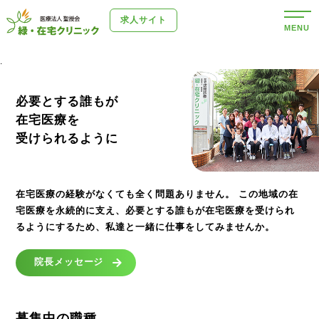
求人サイト
MENU
.
必要とする誰もが
在宅医療を
受けられるように
在宅医療の経験がなくても全く問題ありません。
この地域の在
宅医療を永続的に支え、必要とする誰もが在宅医療を受けられ
るようにするため、私達と一緒に仕事をしてみませんか。
院長メッセージ
募集中の職種