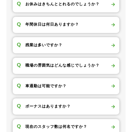
Q
お休みはきちんととれるのでしょうか？
Q
年間休日は何日ありますか？
Q
残業は多いですか？
Q
職場の雰囲気はどんな感じでしょうか？
Q
車通勤は可能ですか？
Q
ボーナスはありますか？
Q
現在のスタッフ数は何名ですか？