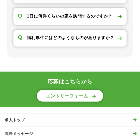
Q
1日に何件くらいの家を訪問するのですか？
Q
福利厚生にはどのようなものがありますか？
応募はこちらから
エントリーフォーム
求人トップ
院長メッセージ