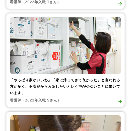
看護師（2022年入職 Tさん）
「やっぱり家がいいわ」「家に帰ってきて良かった」と言われる
方が多く、不安だから入院したいという声が少ないことに驚いて
います。
看護師（2021年入職 Sさん）