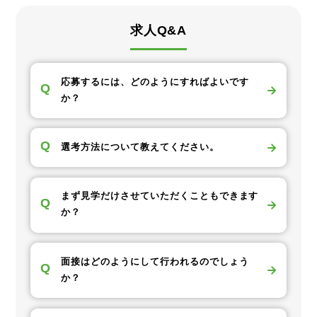
求人Q&A
応募するには、どのようにすればよいです
Q
か？
Q
選考方法について教えてください。
まず見学だけさせていただくこともできます
Q
か？
面接はどのようにして行われるのでしょう
Q
か？