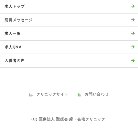
求人トップ
院長メッセージ
求人一覧
求人Q&A
入職者の声
クリニックサイト
お問い合わせ
(C) 医療法人 聖授会 緑・在宅クリニック.