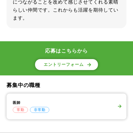
につながることを改めて感じさせてくれる素晴
らしい仲間です。これからも活躍を期待してい
ます。
応募はこちらから
エントリーフォーム
募集中の職種
医師
常勤
非常勤