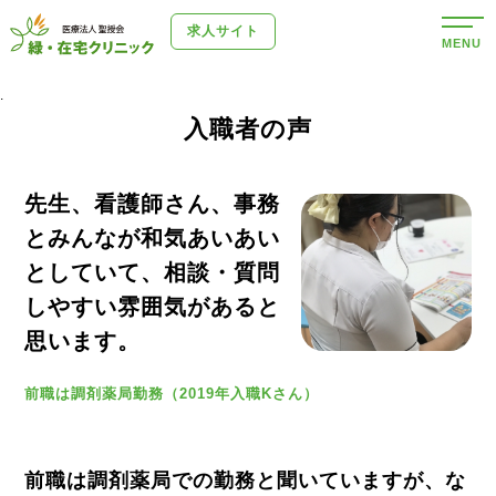
求人サイト
MENU
.
入職者の声
先生、看護師さん、事務
とみんなが和気あいあい
としていて、相談・質問
しやすい雰囲気があると
思います。
前職は調剤薬局勤務（2019年入職Kさん）
前職は調剤薬局での勤務と聞いていますが、な