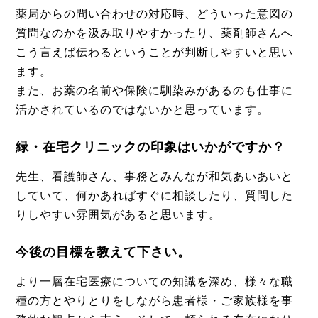
薬局からの問い合わせの対応時、どういった意図の
質問なのかを汲み取りやすかったり、薬剤師さんへ
こう言えば伝わるということが判断しやすいと思い
ます。
また、お薬の名前や保険に馴染みがあるのも仕事に
活かされているのではないかと思っています。
緑・在宅クリニックの印象はいかがですか？
先生、看護師さん、事務とみんなが和気あいあいと
していて、何かあればすぐに相談したり、質問した
りしやすい雰囲気があると思います。
今後の目標を教えて下さい。
より一層在宅医療についての知識を深め、様々な職
種の方とやりとりをしながら患者様・ご家族様を事