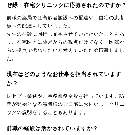
ぜ緑・在宅クリニックに応募されたのですか？
前職の薬局では高齢者施設への配達や、自宅の患者
様への配達もしていました。
先生の往診に同行し見学させていただいたこともあ
り、在宅医療に薬局からの視点だけでなく、医院か
らの視点で携わりたいと考えていたため応募しまし
た。
現在はどのようなお仕事を担当されています
か？
レセプト業務や、事務業務全般を行っています。訪
問が開始となる患者様のご自宅にお伺いし、クリニ
ックの説明をすることもあります。
前職の経験は活かされていますか？