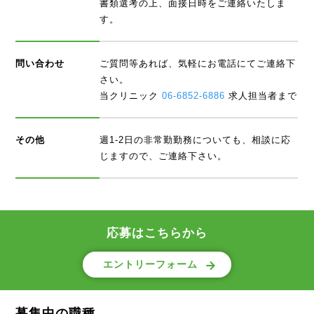
書類選考の上、面接日時をご連絡いたしま
す。
問い合わせ
ご質問等あれば、気軽にお電話にてご連絡下
さい。
当クリニック
06-6852-6886
求人担当者まで
その他
週1-2日の非常勤勤務についても、相談に応
じますので、ご連絡下さい。
応募はこちらから
エントリーフォーム
募集中の職種