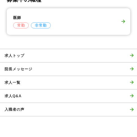
医師
常勤
非常勤
求人トップ
院長メッセージ
求人一覧
求人Q&A
入職者の声