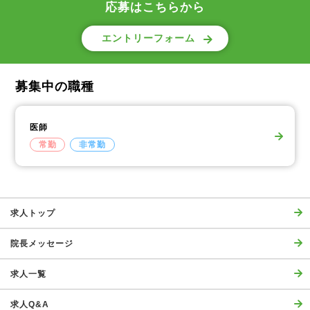
応募はこちらから
エントリーフォーム
募集中の職種
医師
常勤
非常勤
求人トップ
院長メッセージ
求人一覧
求人Q&A