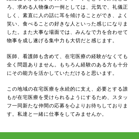
ろ、求める人物像の一例としては、元気で、礼儀正
しく、素直に人の話に耳を傾けることができ、よく
笑い、食べることの好きな人といった感じになりま
した。また大事な場面では、みんなで力を合わせて
物事を成し遂げる集中力も大切だと感じます。
医師、看護師も含めて、在宅医療の経験がなくても
全く問題ありません。もちろん経験のある方も十分
にその能力を活かしていただけると思います。
この地域の在宅医療を永続的に支え、必要とする誰
もが在宅医療を受けられるようにするため、スタッ
フ一同新たな仲間の応募を心よりお待ちしておりま
す。私達と一緒に仕事をしてみませんか。