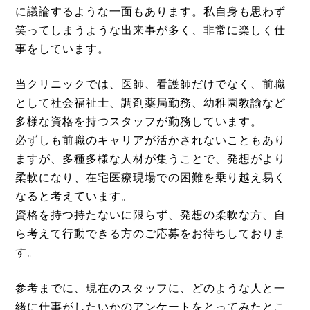
に議論するような一面もあります。私自身も思わず
笑ってしまうような出来事が多く、非常に楽しく仕
事をしています。
当クリニックでは、医師、看護師だけでなく、前職
として社会福祉士、調剤薬局勤務、幼稚園教諭など
多様な資格を持つスタッフが勤務しています。
必ずしも前職のキャリアが活かされないこともあり
ますが、多種多様な人材が集うことで、発想がより
柔軟になり、在宅医療現場での困難を乗り越え易く
なると考えています。
資格を持つ持たないに限らず、発想の柔軟な方、自
ら考えて行動できる方のご応募をお待ちしておりま
す。
参考までに、現在のスタッフに、どのような人と一
緒に仕事がしたいかのアンケートをとってみたとこ