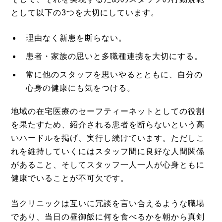
として以下の3つを大切にしています。
理由なく新患を断らない。
患者・家族の思いと多職種連携を大切にする。
常に他のスタッフを思いやるとともに、自分の
心身の健康にも気をつける。
地域の在宅医療のセーフティーネットとしての役割
を果たすため、紹介される患者を断らないという高
いハードルを掲げ、実行し続けています。ただしこ
れを維持していくにはスタッフ間に良好な人間関係
があること、そしてスタッフ一人一人が心身ともに
健康でいることが不可欠です。
当クリニックは互いに冗談を言い合えるような職場
であり、当日の昼御飯に何を食べるかを朝から真剣